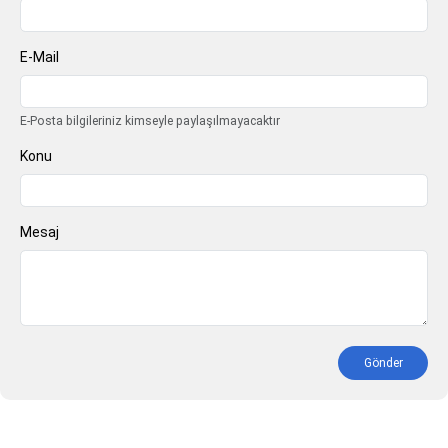
E-Mail
E-Posta bilgileriniz kimseyle paylaşılmayacaktır
Konu
Mesaj
Gönder