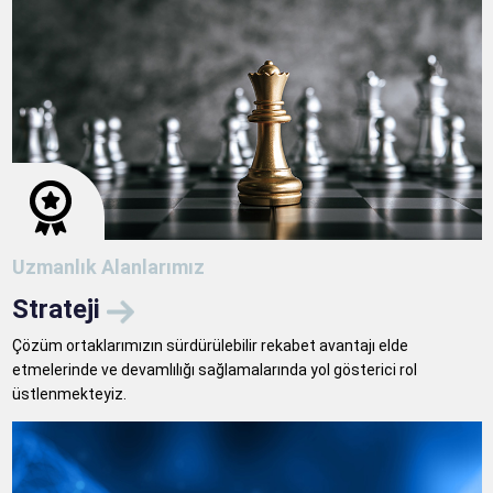
Uzmanlık Alanlarımız
Strateji
Çözüm ortaklarımızın sürdürülebilir rekabet avantajı elde
etmelerinde ve devamlılığı sağlamalarında yol gösterici rol
üstlenmekteyiz.