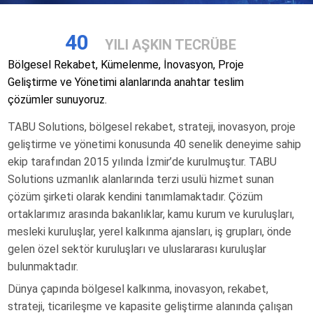
40
YILI AŞKIN TECRÜBE
Bölgesel Rekabet, Kümelenme, İnovasyon, Proje
Geliştirme ve Yönetimi alanlarında anahtar teslim
çözümler sunuyoruz.
TABU Solutions, bölgesel rekabet, strateji, inovasyon, proje
geliştirme ve yönetimi konusunda 40 senelik deneyime sahip
ekip tarafından 2015 yılında İzmir’de kurulmuştur. TABU
Solutions uzmanlık alanlarında terzi usulü hizmet sunan
çözüm şirketi olarak kendini tanımlamaktadır. Çözüm
ortaklarımız arasında bakanlıklar, kamu kurum ve kuruluşları,
mesleki kuruluşlar, yerel kalkınma ajansları, iş grupları, önde
gelen özel sektör kuruluşları ve uluslararası kuruluşlar
bulunmaktadır.
Dünya çapında bölgesel kalkınma, inovasyon, rekabet,
strateji, ticarileşme ve kapasite geliştirme alanında çalışan