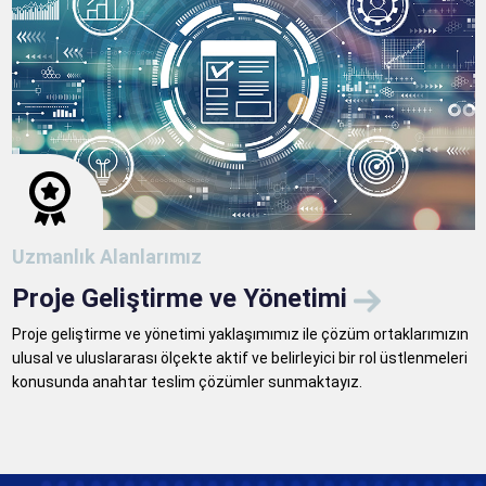
Uzmanlık Alanlarımız
Proje Geliştirme ve Yönetimi
Proje geliştirme ve yönetimi yaklaşımımız ile çözüm ortaklarımızın
ulusal ve uluslararası ölçekte aktif ve belirleyici bir rol üstlenmeleri
konusunda anahtar teslim çözümler sunmaktayız.