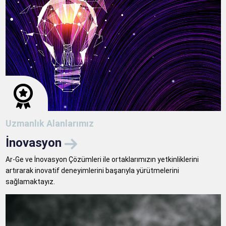
Uzmanlık Alanlarımız
İnovasyon
Ar-Ge ve İnovasyon Çözümleri ile ortaklarımızın yetkinliklerini
artırarak inovatif deneyimlerini başarıyla yürütmelerini
sağlamaktayız.