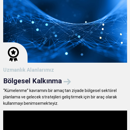
Uzmanlık Alanlarımız
Bölgesel Kalkınma
“Kümelenme” kavramını bir amaçtan ziyade bölgesel sektörel
planlama ve gelecek stratejileri geliştirmek için bir araç olarak
kullanmayı benimsemekteyiz.