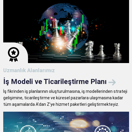
Uzmanlık Alanlarımız
İş Modeli ve Ticarileştirme Planı
İş fikrinden iş planlarının oluşturulmasına, iş modellerinden strateji
gelişimine, ticarileştirme ve küresel pazarlara ulaşmasına kadar
tüm aşamalarda A’dan Z’ye hizmet paketleri geliştirmekteyiz.