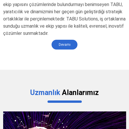
ekip yapısını çözümlerinde bulundurmayı benimseyen TABU,
yaratıcılık ve dinamizmini her geçen gün geliştirdiği stratejik
ortaklıklar ile perçinlemektedir. TABU Solutions, iş ortaklarına
sunduğu uzmanlık ve ekip yapısı ile kaliteli, evrensel, inovatif
çözümler sunmaktadır.
Devamı
Uzmanlık
Alanlarımız